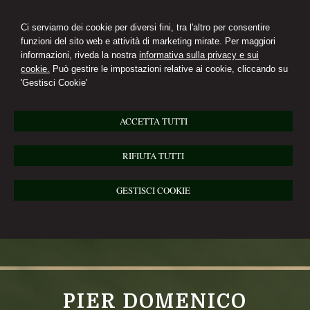
Ci serviamo dei cookie per diversi fini, tra l'altro per consentire
funzioni del sito web e attività di marketing mirate. Per maggiori
informazioni, riveda la nostra
informativa sulla privacy e sui
cookie.
Può gestire le impostazioni relative ai cookie, cliccando su
'Gestisci Cookie'
ACCETTA TUTTI
RIFIUTA TUTTI
GESTISCI COOKIE
PIER DOMENICO