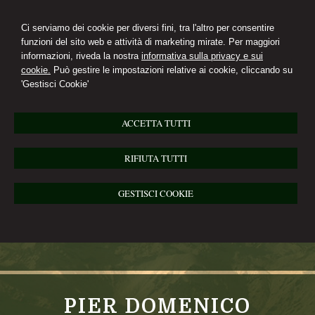
Ci serviamo dei cookie per diversi fini, tra l'altro per consentire
funzioni del sito web e attività di marketing mirate. Per maggiori
informazioni, riveda la nostra
informativa sulla privacy e sui
cookie.
Può gestire le impostazioni relative ai cookie, cliccando su
'Gestisci Cookie'
ACCETTA TUTTI
RIFIUTA TUTTI
GESTISCI COOKIE
PIER DOMENICO