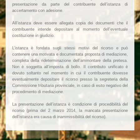
presentazione da parte del contribuente dell’istanza di
accertamento con adesione.
All’istanza deve essere allegata copia dei documenti che il
contribuente intende depositare al momento dell’eventuale
costituzione in giudizio.
L’istanza è fondata sugli stessi motivi del ricorso e può
contenere una motivata e documentata proposta di mediazione,
completa della rideterminazione dell’ammontare della pretesa.
Non è soggetta all’imposta di bollo. Il contributo unificato è
dovuto soltanto nel momento in cui il contribuente dovesse
eventualmente depositare il ricorso presso la segreteria della
Commissione tributaria provinciale, in caso di esito negativo del
procedimento di mediazione.
La presentazione dell’istanza è condizione di procedibilità del
ricorso (prima del 2 marzo 2014, la mancata presentazione
dell’istanza era causa di inammissibilità del ricorso).