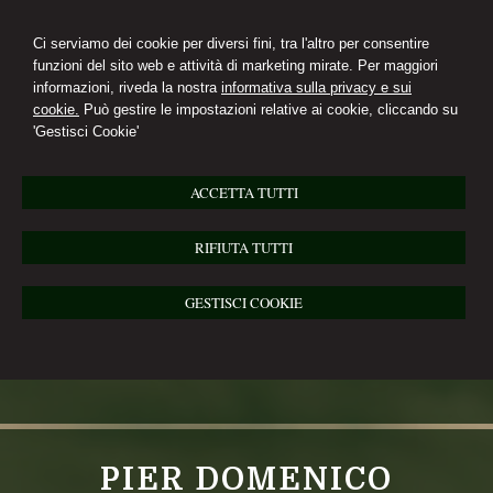
Ci serviamo dei cookie per diversi fini, tra l'altro per consentire
funzioni del sito web e attività di marketing mirate. Per maggiori
informazioni, riveda la nostra
informativa sulla privacy e sui
cookie.
Può gestire le impostazioni relative ai cookie, cliccando su
'Gestisci Cookie'
ACCETTA TUTTI
RIFIUTA TUTTI
GESTISCI COOKIE
PIER DOMENICO