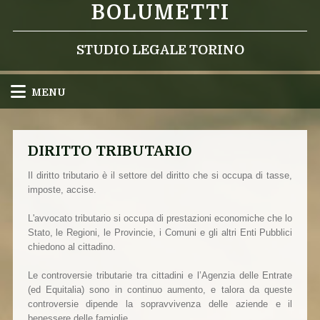
BOLUMETTI
STUDIO LEGALE TORINO
MENU
DIRITTO TRIBUTARIO
Il diritto tributario è il settore del diritto che si occupa di tasse,
imposte, accise.
L'avvocato tributario si occupa di prestazioni economiche che lo
Stato, le Regioni, le Provincie, i Comuni e gli altri Enti Pubblici
chiedono al cittadino.
Le controversie tributarie tra cittadini e l’Agenzia delle Entrate
(ed Equitalia) sono in continuo aumento, e talora da queste
controversie dipende la sopravvivenza delle aziende e il
benessere delle famiglie.