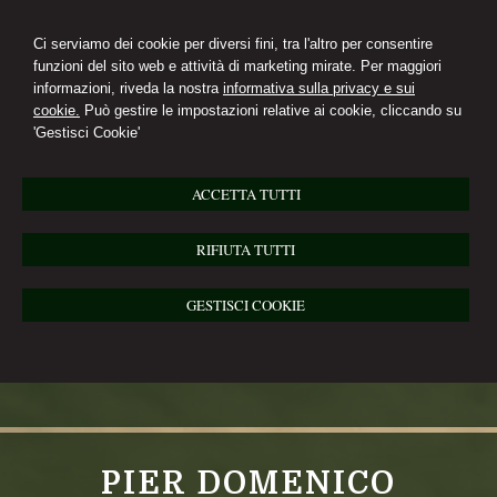
Ci serviamo dei cookie per diversi fini, tra l'altro per consentire
funzioni del sito web e attività di marketing mirate. Per maggiori
informazioni, riveda la nostra
informativa sulla privacy e sui
cookie.
Può gestire le impostazioni relative ai cookie, cliccando su
'Gestisci Cookie'
ACCETTA TUTTI
RIFIUTA TUTTI
GESTISCI COOKIE
PIER DOMENICO