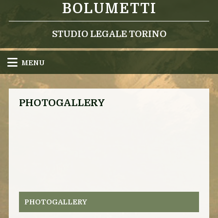
BOLUMETTI
STUDIO LEGALE TORINO
MENU
PHOTOGALLERY
PHOTOGALLERY